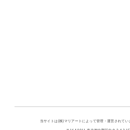
当サイトは
(株)マリアート
によって管理・運営されてい