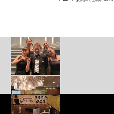
〒164-0011 東京都中野区中央 2-4-3-1F／TEL