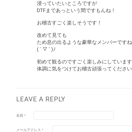
浸っていたいところですが
DTFまであっという間ですもんね！
お稽古すごく楽しそうです！
改めて見ても
ため息の出るような豪華なメンバーですね
( ´ ▽ ` )ﾉ
初めて観るのですごく楽しみにしています
体調に気をつけてお稽古頑張ってください
LEAVE A REPLY
名前
*
メールアドレス
*