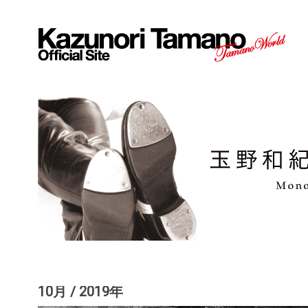
10月 / 2019年