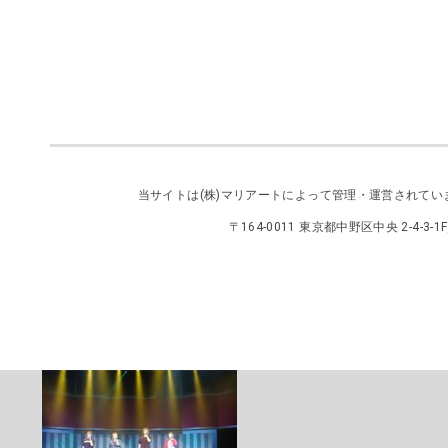
当サイトは
(株)マリアート
によって管理・運営されてい
〒164-0011 東京都中野区中央 2-4-3-1F／TEL