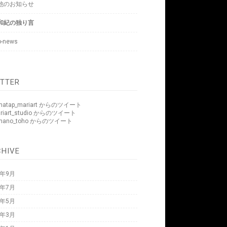
他のお知らせ
和紀の独り言
o-news
ITTER
matap_mariart からのツイート
riart_studio からのツイート
mano_toho からのツイート
CHIVE
2年9月
2年7月
2年5月
2年3月