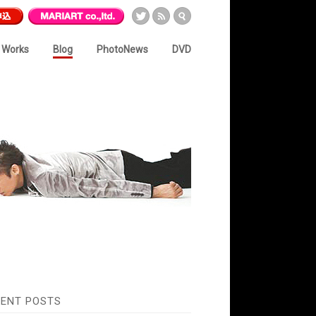
Works
Blog
PhotoNews
DVD
ENT POSTS