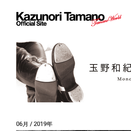
06月 / 2019年