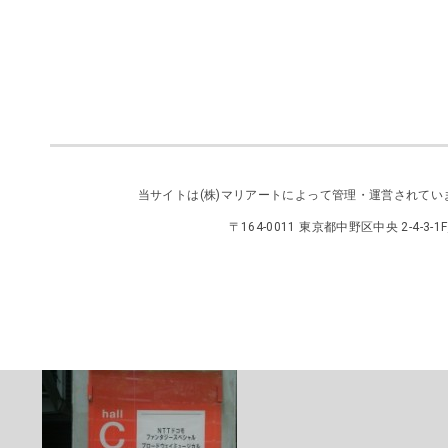
当サイトは
(株)マリアート
によって管理・運営されてい
〒164-0011 東京都中野区中央 2-4-3-1F／TEL