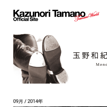
09月 / 2014年