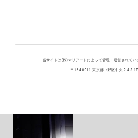
当サイトは
(株)マリアート
によって管理・運営されてい
〒164-0011 東京都中野区中央 2-4-3-1F／TEL