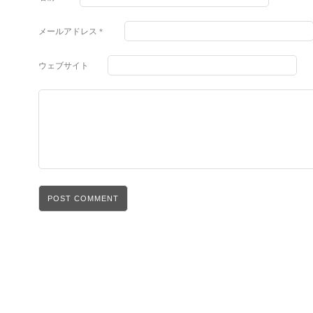
メールアドレス
*
ウェブサイト