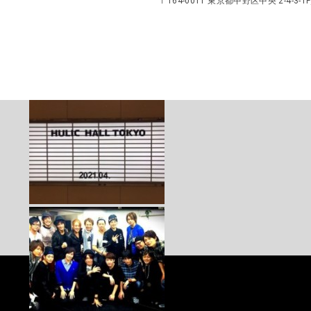
〒164-0011 東京都中野区中央 2-4-3-1F／TEL