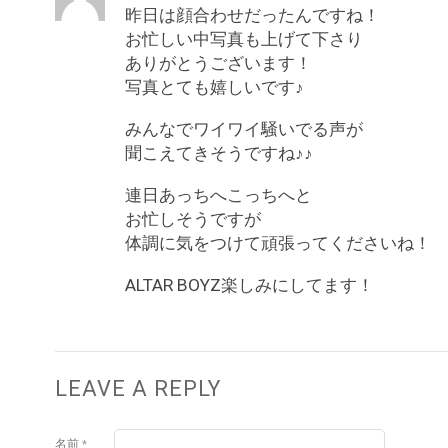
昨日は顔合わせだったんですね！
お忙しい中写真も上げて下さり
ありがとうございます！
写真とても嬉しいです♪
みんなでワイワイ騒いでる声が
聞こえてきそうですね♪♪
連日あっちへこっちへと
お忙しそうですが
体調に気をつけて頑張ってくださいね！
ALTAR BOYZ楽しみにしてます！
LEAVE A REPLY
名前
*