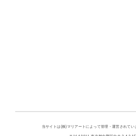
当サイトは
(株)マリアート
によって管理・運営されてい