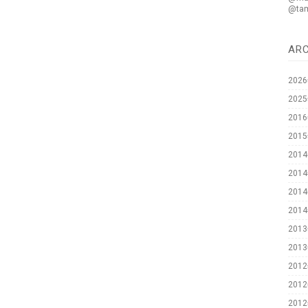
@ta
AR
202
202
201
201
201
201
201
201
201
201
201
201
201