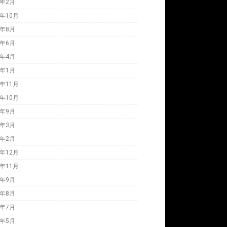
4年2月
3年10月
3年8月
3年6月
3年4月
3年1月
2年11月
2年10月
2年9月
2年3月
2年2月
1年12月
1年11月
1年9月
1年8月
1年7月
1年5月