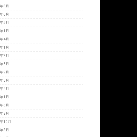
1年8月
1年6月
0年5月
0年1月
9年4月
9年1月
7年7月
7年6月
6年9月
6年5月
6年4月
6年1月
5年6月
5年3月
4年12月
4年8月