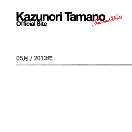
05月 / 2013年