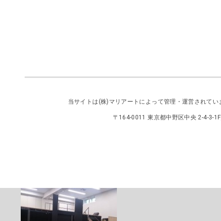
当サイトは
(株)マリアート
によって管理・運営されてい
〒164-0011 東京都中野区中央 2-4-3-1F／TEL