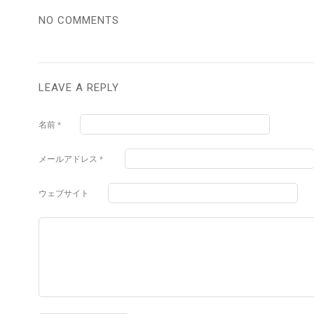
NO COMMENTS
LEAVE A REPLY
名前
*
メールアドレス
*
ウェブサイト