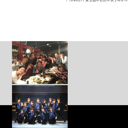
〒164-0011 東京都中野区中央 2-4-3-1F／TEL