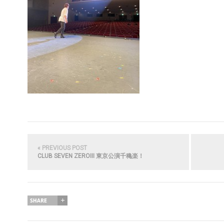
« PREVIOUS POST
CLUB SEVEN ZEROⅢ 東京公演千穐楽！