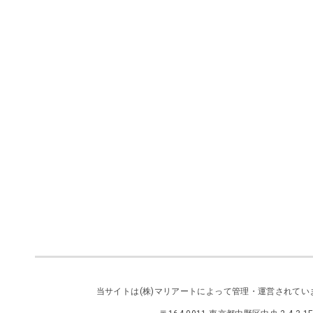
当サイトは
(株)マリアート
によって管理・運営されてい