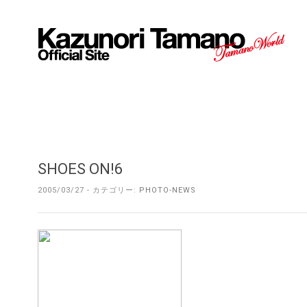
SHOES ON!6
2005/03/27 - カテゴリー:
PHOTO-NEWS