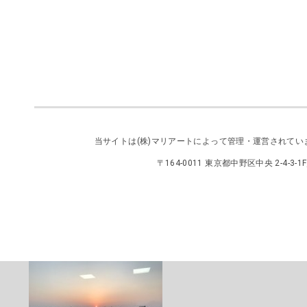
当サイトは
(株)マリアート
によって管理・運営されてい
〒164-0011 東京都中野区中央 2-4-3-1F／TEL