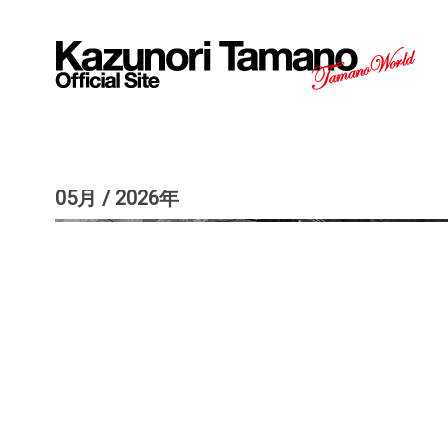
05月 / 2026年