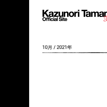
10月 / 2021年