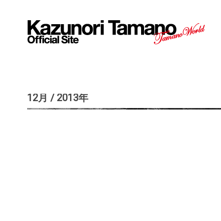
12月 / 2013年