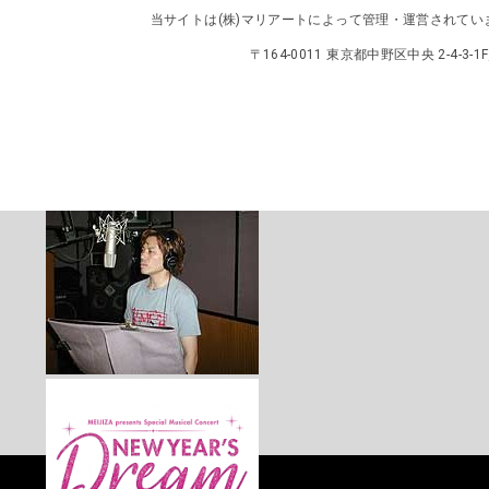
当サイトは
(株)マリアート
によって管理・運営されてい
〒164-0011 東京都中野区中央 2-4-3-1F／TEL