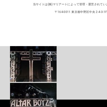
当サイトは
(株)マリアート
によって管理・運営されてい
〒164-0011 東京都中野区中央 2-4-3-1F／TEL