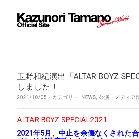
玉野和紀演出「ALTAR BOYZ SPE
しました！
2021/10/05 - カテゴリー:
NEWS
,
公演・メディア
ALTAR BOYZ SPECIAL2021
2021年5月、中止を余儀なくされた