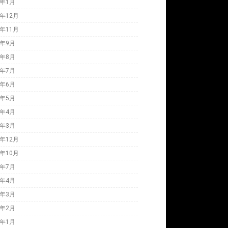
3年1月
2年12月
2年11月
2年9月
2年8月
2年7月
2年6月
2年5月
2年4月
2年3月
1年12月
1年10月
1年7月
1年4月
1年3月
1年2月
1年1月