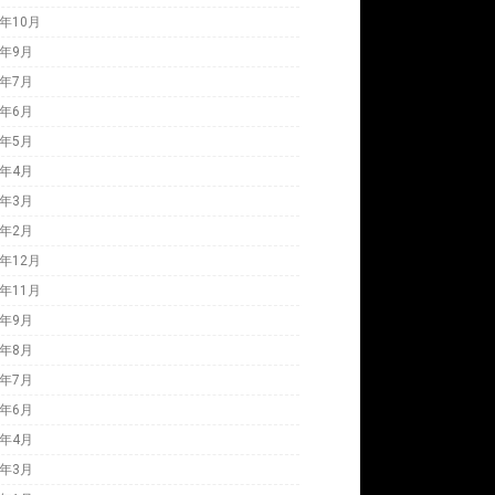
4年10月
4年9月
4年7月
4年6月
4年5月
4年4月
4年3月
4年2月
3年12月
3年11月
3年9月
3年8月
3年7月
3年6月
3年4月
3年3月