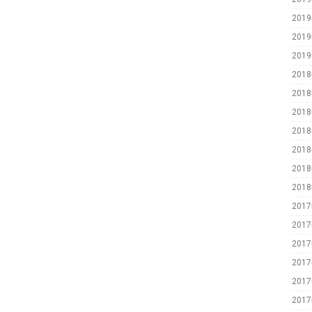
201
201
201
201
201
201
201
201
201
201
201
201
201
201
201
201