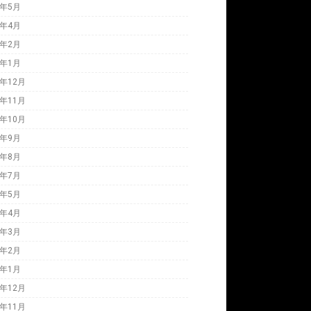
7年5月
7年4月
7年2月
7年1月
6年12月
6年11月
6年10月
6年9月
6年8月
6年7月
6年5月
6年4月
6年3月
6年2月
6年1月
5年12月
5年11月