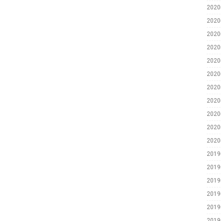
202
202
202
202
202
202
202
202
202
202
202
201
201
201
201
201
201