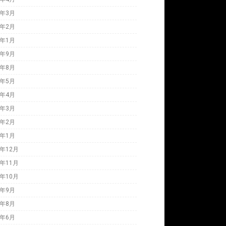
9年3月
9年2月
9年1月
8年9月
8年8月
8年5月
8年4月
8年3月
8年2月
8年1月
7年12月
7年11月
7年10月
7年9月
7年8月
7年6月