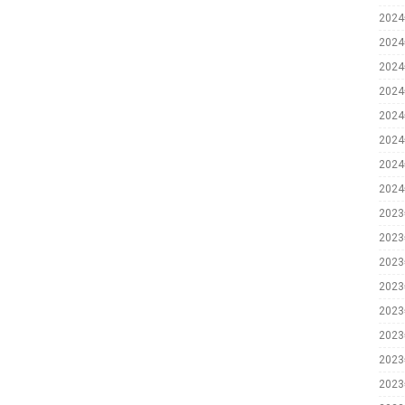
202
202
202
202
202
202
202
202
202
202
202
202
202
202
202
202