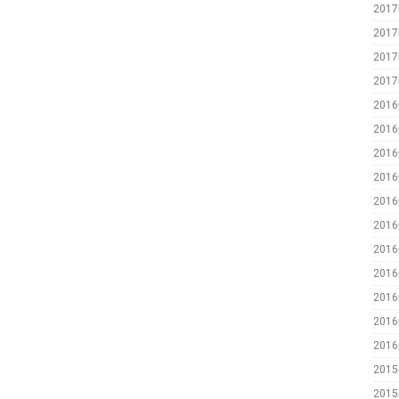
201
201
201
201
201
201
201
201
201
201
201
201
201
201
201
201
201