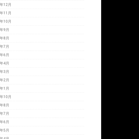
0年12月
0年11月
0年10月
0年9月
0年8月
0年7月
0年6月
0年4月
0年3月
0年2月
0年1月
9年10月
9年8月
9年7月
9年6月
9年5月
9年4月