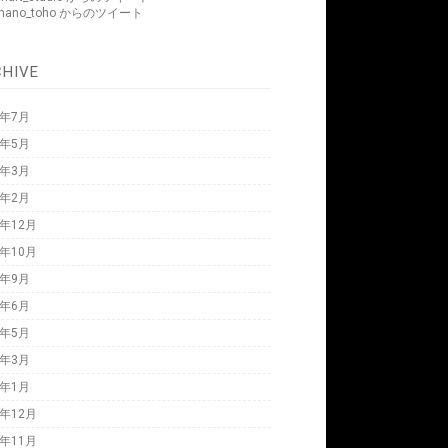
mano_toho からのツイート
CHIVE
6年7月
6年5月
6年3月
6年2月
5年12月
5年10月
5年9月
5年6月
5年5月
5年3月
5年1月
4年12月
4年11月