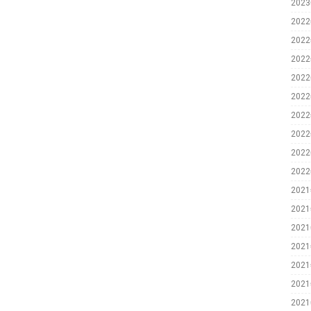
202
202
202
202
202
202
202
202
202
202
202
202
202
202
202
202
202