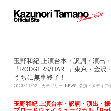
玉野和紀 上演台本・訳詞・演出
「RODGERS/HART」東京・
うちに無事終了！
2023/11/02 - カテゴリー:
NEWS
,
公演・メディア
玉野和紀 上演台本・訳詞・演出・
ブロードウェイミュージカル「Rodger