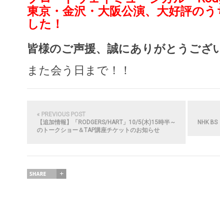
東京・金沢・大阪公演、大好評のう
した！
皆様のご声援、誠にありがとうござ
また会う日まで！！
« PREVIOUS POST
【追加情報】「RODGERS/HART」10/5(木)15時半～
NHK 
のトークショー＆TAP講座チケットのお知らせ